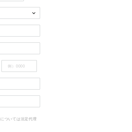
については法定代理