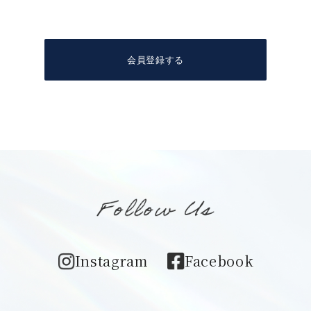
Instagram
Facebook