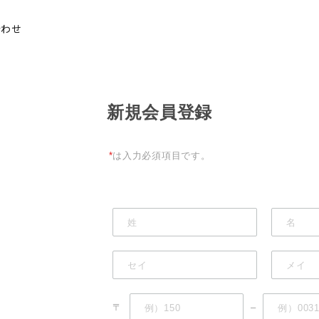
合わせ
新規会員登録
*
は入力必須項目です。
〒
–